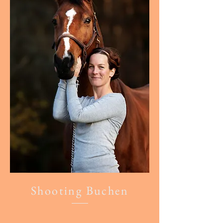
Shooting Buchen