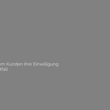
dem Kunden ihre Einwilligung
fall