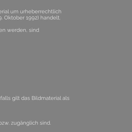
rial um urheberrechtlich
 Oktober 1992) handelt.
en werden, sind
ls gilt das Bildmaterial als
zw. zugänglich sind.