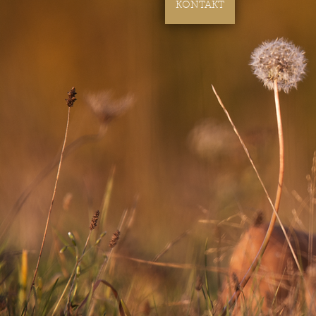
KONTAKT