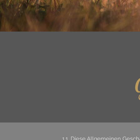
1.1. Diese Allgemeinen Gesch