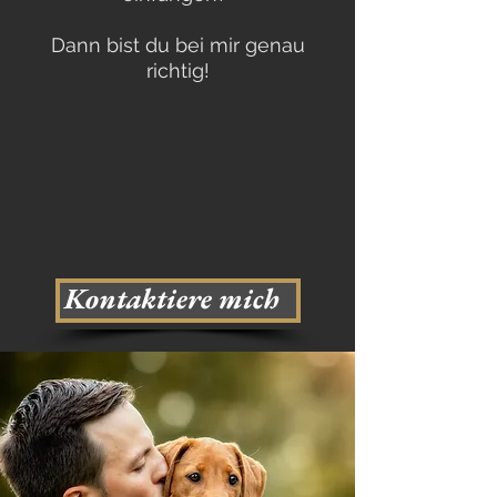
Dann bist du bei mir genau
richtig!
Kontaktiere mich