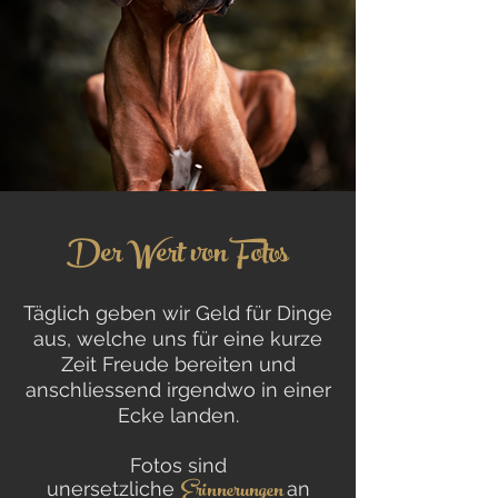
Der Wert von Fotos
Täglich geben wir Geld für Dinge
aus, welche uns für eine kurze
Zeit Freude bereiten und
anschliessend irgendwo in einer
Ecke landen.
Fotos sind
Erinnerungen
unersetzliche
an