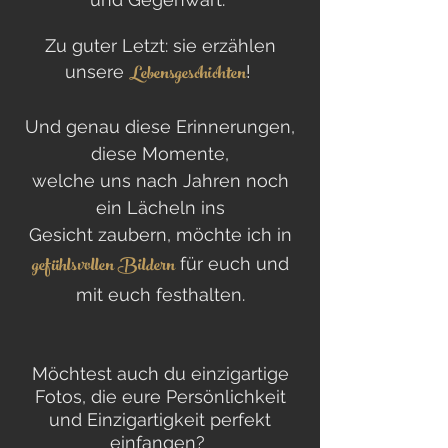
Zu guter Letzt: sie erzählen
Lebensgeschichten
unsere
!
Und genau diese Erinnerungen,
diese Momente,
welche uns nach Jahren noch
ein Lächeln ins
Gesicht zaubern, möchte ich in
gefühlsvollen Bildern
für euch und
mit euch festhalten.
Möchtest auch du einzigartige
Fotos, die eure Persönlichkeit
und Einzigartigkeit perfekt
einfangen?