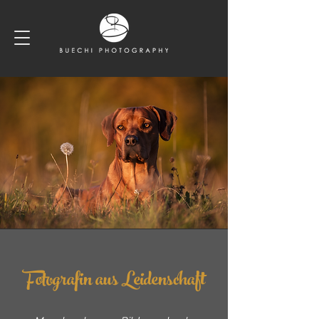
Fotografin aus Leidenschaft