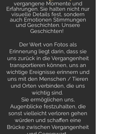
vergangene Momente und
Erfahrungen. Sie halten nicht nur
visuelle Details fest, sondern
auch Emotionen Stimmungen
und Geschichten. Unsere
Geschichten!
Der Wert von Fotos als
Erinnerung liegt darin, dass sie
uns zurück in die Vergangenheit
transportieren können, uns an
wichtige Ereignisse erinnern und
uns mit den Menschen / Tieren
und Orten verbinden, die uns
wichtig sind.
Sie ermöglichen uns,
Augenblicke festzuhalten, die
sonst vielleicht verloren gehen
würden und schaffen eine
Brücke zwischen Vergangenheit
und Gegenwart.