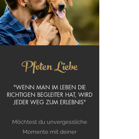
Pfoten Liebe
"WENN MAN IM LEBEN DIE
RICHTIGEN BEGLEITER HAT, WIRD
JEDER WEG ZUM ERLEBNIS"
Möchtest du unvergessliche
Momente mit deiner